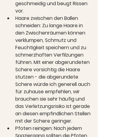
geschmeidig und beugt Rissen 
vor. 
Haare zwischen den Ballen 
schneiden:
 Zu lange Haare in 
den Zwischenräumen können 
verklumpen, Schmutz und 
Feuchtigkeit speichern und zu 
schmerzhaften Verfilzungen 
führen. Mit einer abgerundeten 
Schere vorsichtig die Haare 
stutzen - die abgerundete 
Schere würde ich generell auch 
für zuhause empfehlen, wir 
brauchen sie sehr häufig und 
das Verletzungsrisiko ist gerade 
an diesen empfindlichen Stellen 
mit der Schere geringer.
Pfoten reinigen:
 Nach jedem 
Spaziergang sollten die Pfoten 