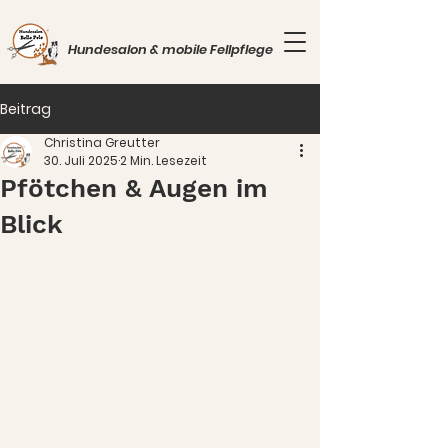
Hundesalon & mobile Fellpflege
Beitrag
Christina Greutter
30. Juli 2025
2 Min. Lesezeit
Pfötchen & Augen im
Blick