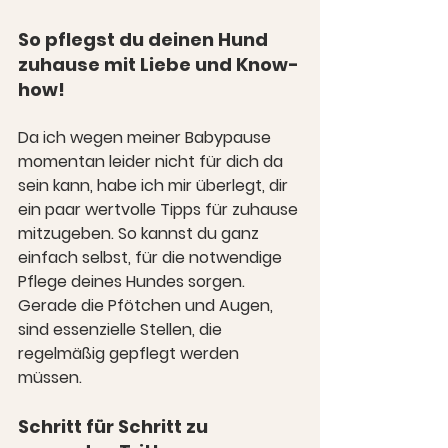
So pflegst du deinen Hund 
zuhause mit Liebe und Know-
how!
Da ich wegen meiner Babypause 
momentan leider nicht für dich da 
sein kann, habe ich mir überlegt, dir 
ein paar wertvolle Tipps für zuhause 
mitzugeben. So kannst du ganz 
einfach selbst, für die notwendige 
Pflege deines Hundes sorgen. 
Gerade die Pfötchen und Augen, 
sind essenzielle Stellen, die 
regelmäßig gepflegt werden 
müssen.
Schritt für Schritt zu 