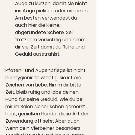
Auge zu kürzen, damit sie nicht 
ins Auge pieksen oder es reizen. 
Am besten verwendest du 
auch hier die kleine, 
abgerundete Schere. Sei 
trotzdem vorsichtig und nimm 
dir viel Zeit damit du Ruhe und 
Geduld ausstrahlst.
Pfoten- und Augenpflege ist nicht 
nur hygienisch wichtig, sie ist ein 
Zeichen von Liebe. Nimm dir bitte 
Zeit, bleib ruhig und lobe deinen 
Hund für seine Geduld. Wie du bei 
mir im Salon sicher schon gemerkt 
hast, genießen Hunde  diese Art der 
Zuwendung oft sehr. Aber auch 
wenn dein Vierbeiner besonders 