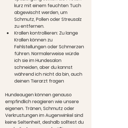
kurz mit einem feuchten Tuch 
abgewischt werden, um 
Schmutz, Pollen oder Streusalz 
zu entfernen.
Krallen kontrollieren:
 Zu lange 
Krallen können zu 
Fehlstellungen oder Schmerzen 
führen. Normalerweise würde 
ich sie im Hundesalon 
schneiden, aber du kannst 
während ich nicht da bin, auch 
deinen Tierarzt fragen
Hundeaugen können genauso 
empfindlich reagieren wie unsere 
eigenen. Tränen, Schmutz oder 
Verkrustungen im Augenwinkel sind 
keine Seltenheit, deshalb solltest du 