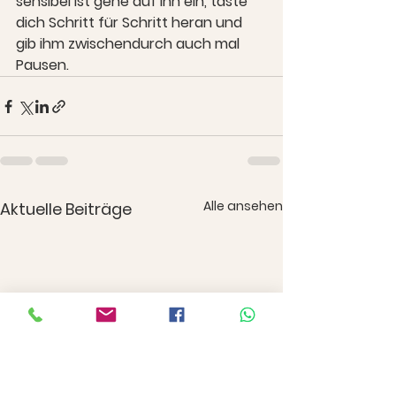
sensibel ist gehe auf ihn ein, taste 
dich Schritt für Schritt heran und 
gib ihm zwischendurch auch mal 
Pausen.
Alle ansehen
Aktuelle Beiträge