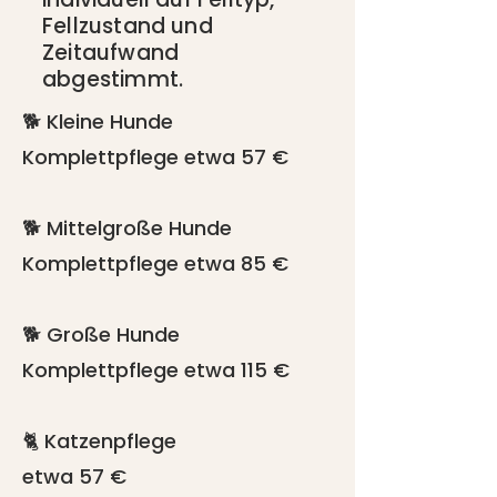
Fellzustand und
Zeitaufwand
abgestimmt.
🐕 Kleine Hunde
Komplettpflege etwa 57 €
🐕 Mittelgroße Hunde
Komplettpflege etwa 85 €
🐕 Große Hunde
Komplettpflege etwa 115 €
🐈 Katzenpflege
etwa 57 €