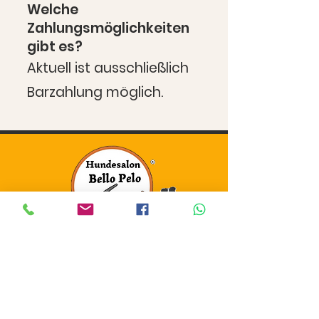
Welche
Zahlungsmöglichkeiten
gibt es?
Aktuell ist ausschließlich
Barzahlung möglich.
Datenschutz
Kontakt & Öffnungszeiten