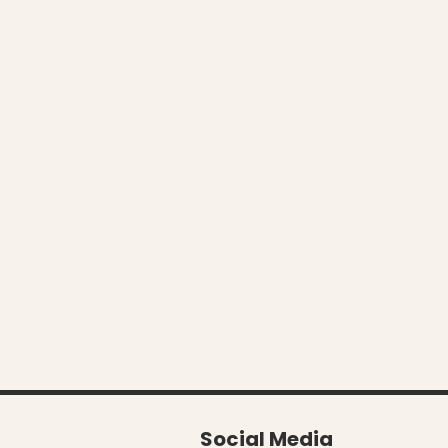
Social Media