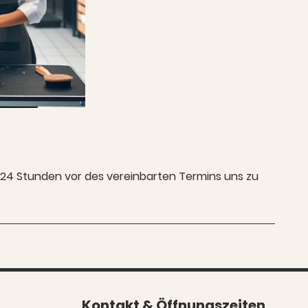
e 24 Stunden vor des vereinbarten Termins uns zu
Kontakt & Öffnungszeiten