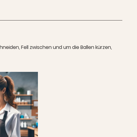
neiden, Fell zwischen und um die Ballen kürzen,