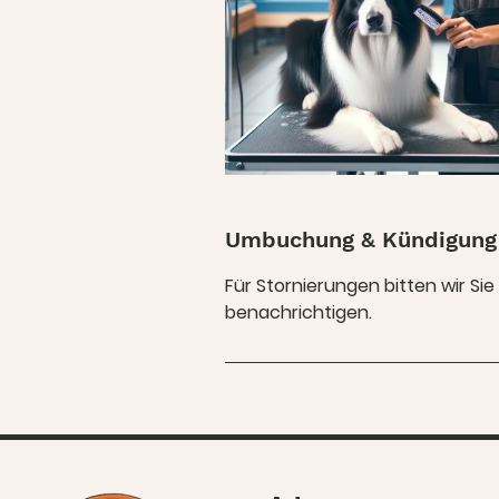
Umbuchung & Kündigung
Für Stornierungen bitten wir Si
benachrichtigen.